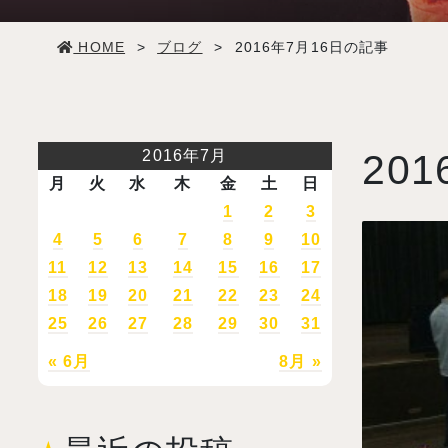
学生生活
HOME
>
ブログ
>
2016年7月16日の記事
就職・デビュー
入試案内
2016年7月
201
月
火
水
木
金
土
日
学校情報
1
2
3
4
5
6
7
8
9
10
11
12
13
14
15
16
17
オープンキャンパス
18
19
20
21
22
23
24
25
26
27
28
29
30
31
訪問者別メニュー
« 6月
8月 »