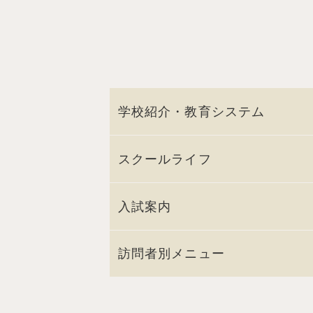
学校紹介・教育システム
スクールライフ
入試案内
訪問者別メニュー