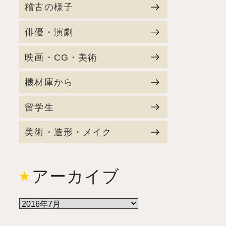
稽古の様子
俳優・演劇
映画・CG・美術
機材庫から
留学生
美術・造形・メイク
アーカイブ