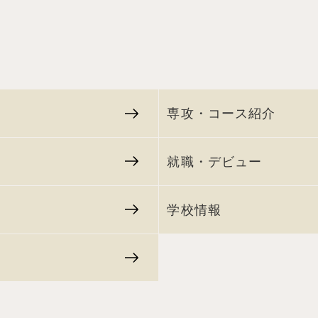
専攻・コース紹介
就職・デビュー
学校情報