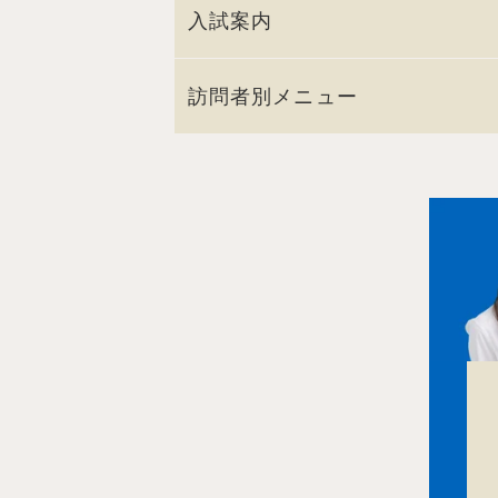
入試案内
訪問者別メニュー