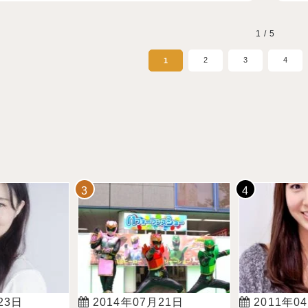
1 / 5
2
3
4
1
23日
2014年07月21日
2011年0