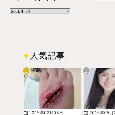
人気記事
2015年02月03日
2016年05月