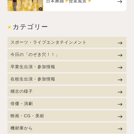
日本舞踊
授業風景
カテゴリー
スポーツ・ライブエンタテインメント
今日の「のぞき穴！！」
卒業生出演・参加情報
在校生出演・参加情報
稽古の様子
俳優・演劇
映画・CG・美術
機材庫から