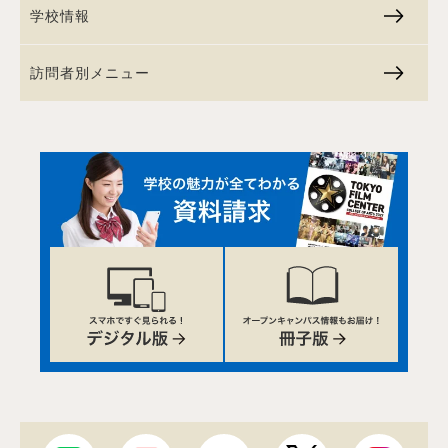
学校情報
訪問者別メニュー