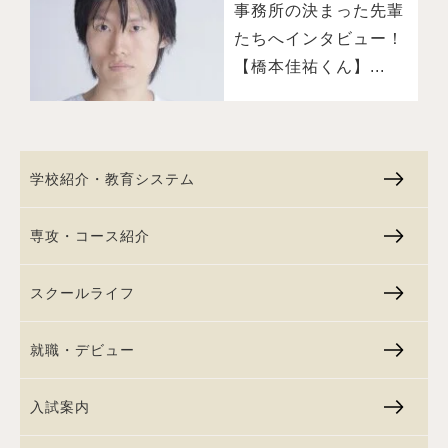
事務所の決まった先輩
たちへインタビュー！
【橋本佳祐くん】...
学校紹介・教育システム
専攻・コース紹介
スクールライフ
就職・デビュー
入試案内