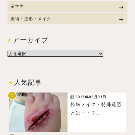
留学生
美術・造形・メイク
アーカイブ
人気記事
2015年02月03日
特殊メイク・特殊造形
とは・・？...