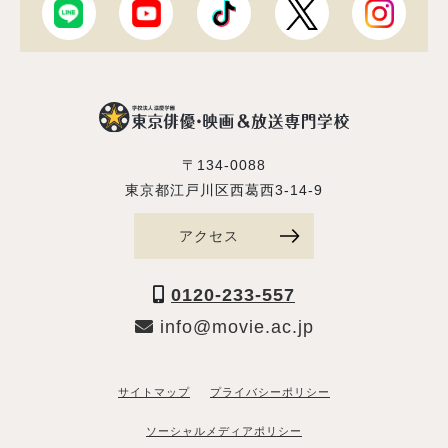
〒134-0088
東京都江戸川区西葛西3-14-9
アクセス
0120-233-557
info@movie.ac.jp
サイトマップ
プライバシーポリシー
ソーシャルメディアポリシー