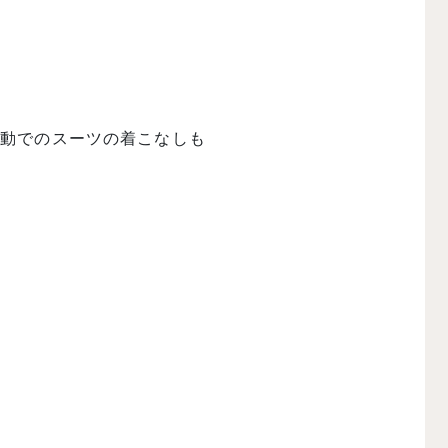
活動でのスーツの着こなしも