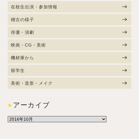
在校生出演・参加情報
稽古の様子
俳優・演劇
映画・CG・美術
機材庫から
留学生
美術・造形・メイク
アーカイブ