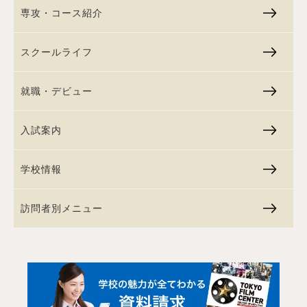
専攻・コース紹介
スクールライフ
就職・デビュー
入試案内
学校情報
訪問者別メニュー