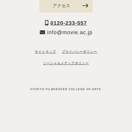
アクセス
0120-233-557
info@movie.ac.jp
サイトマップ
プライバシーポリシー
ソーシャルメディアポリシー
©TOKYO FILMCENTER COLLEGE OF ARTS.