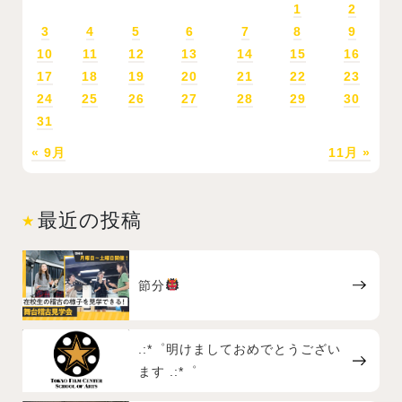
1
2
3
4
5
6
7
8
9
10
11
12
13
14
15
16
17
18
19
20
21
22
23
24
25
26
27
28
29
30
31
« 9月
11月 »
最近の投稿
節分
.:*゜明けましておめでとうござい
ます .:*゜