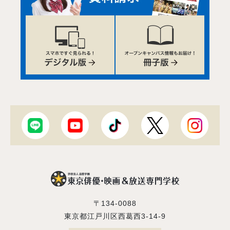
〒134-0088
東京都江戸川区西葛西3-14-9