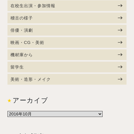
在校生出演・参加情報
稽古の様子
俳優・演劇
映画・CG・美術
機材庫から
留学生
美術・造形・メイク
アーカイブ