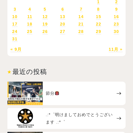
1
2
3
4
5
6
7
8
9
10
11
12
13
14
15
16
17
18
19
20
21
22
23
24
25
26
27
28
29
30
31
« 9月
11月 »
最近の投稿
節分
.:*゜明けましておめでとうござい
ます .:*゜