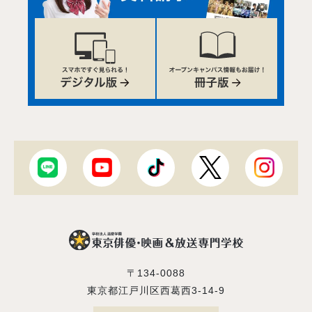
〒134-0088
東京都江戸川区西葛西3-14-9