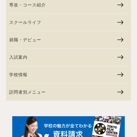
専攻・コース紹介
スクールライフ
就職・デビュー
入試案内
学校情報
訪問者別メニュー