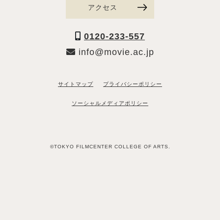
アクセス
0120-233-557
info@movie.ac.jp
サイトマップ
プライバシーポリシー
ソーシャルメディアポリシー
©TOKYO FILMCENTER COLLEGE OF ARTS.