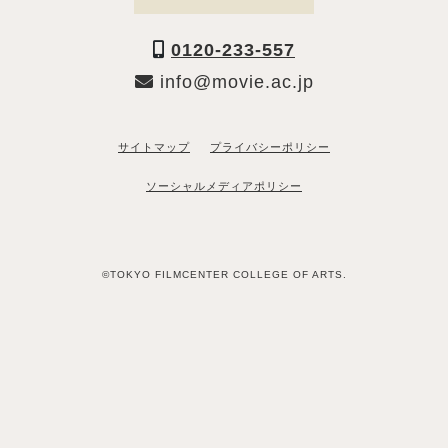
0120-233-557
info@movie.ac.jp
サイトマップ
プライバシーポリシー
ソーシャルメディアポリシー
©TOKYO FILMCENTER COLLEGE OF ARTS.