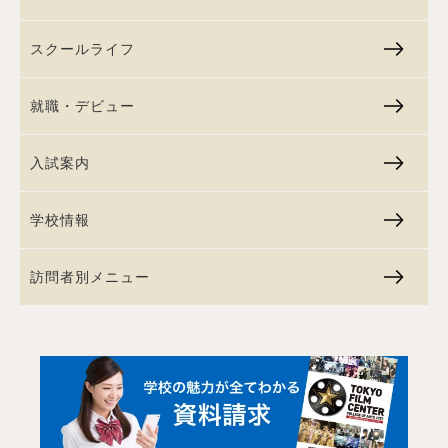
スクールライフ
就職・デビュー
入試案内
学校情報
訪問者別メニュー