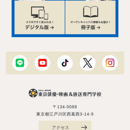
〒134-0088
東京都江戸川区西葛西3-14-9
アクセス