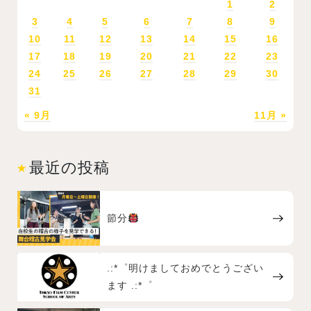
1
2
3
4
5
6
7
8
9
10
11
12
13
14
15
16
17
18
19
20
21
22
23
24
25
26
27
28
29
30
31
« 9月
11月 »
最近の投稿
節分
.:*゜明けましておめでとうござい
ます .:*゜