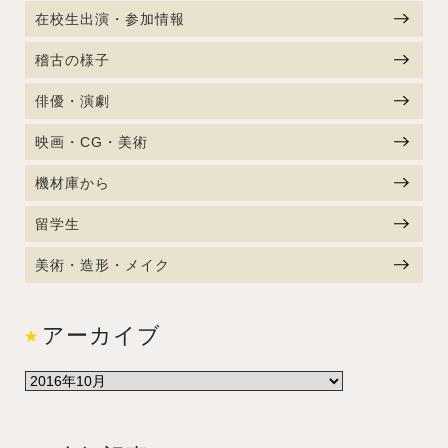
在校生出演・参加情報
稽古の様子
俳優・演劇
映画・CG・美術
機材庫から
留学生
美術・造形・メイク
アーカイブ