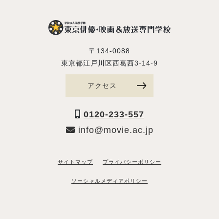
〒134-0088
東京都江戸川区西葛西3-14-9
アクセス
0120-233-557
info@movie.ac.jp
サイトマップ
プライバシーポリシー
ソーシャルメディアポリシー