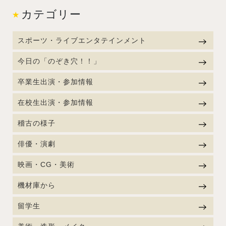
カテゴリー
スポーツ・ライブエンタテインメント
今日の「のぞき穴！！」
卒業生出演・参加情報
在校生出演・参加情報
稽古の様子
俳優・演劇
映画・CG・美術
機材庫から
留学生