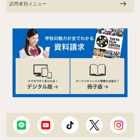
訪問者別メニュー