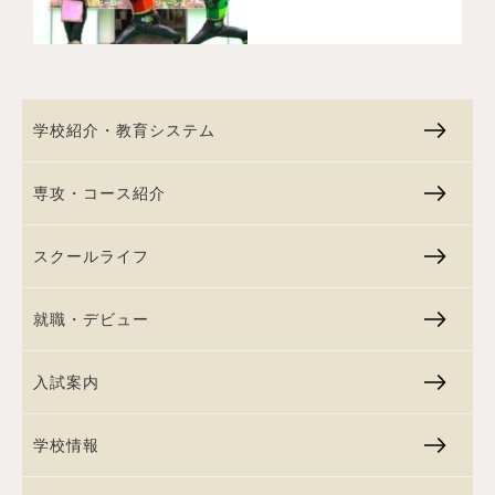
学校紹介・教育システム
専攻・コース紹介
スクールライフ
就職・デビュー
入試案内
学校情報