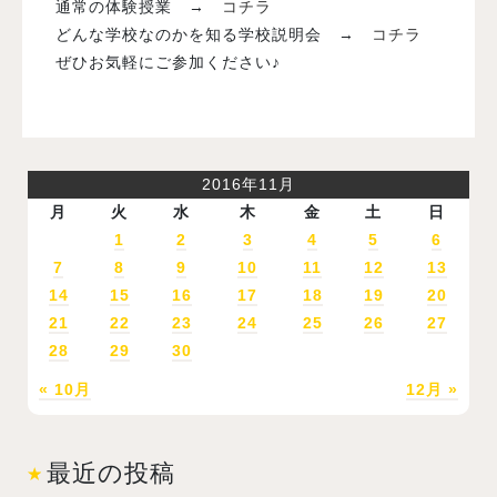
通常の体験授業 →
コチラ
どんな学校なのかを知る学校説明会 →
コチラ
ぜひお気軽にご参加ください♪
2016年11月
月
火
水
木
金
土
日
1
2
3
4
5
6
7
8
9
10
11
12
13
14
15
16
17
18
19
20
21
22
23
24
25
26
27
28
29
30
« 10月
12月 »
最近の投稿