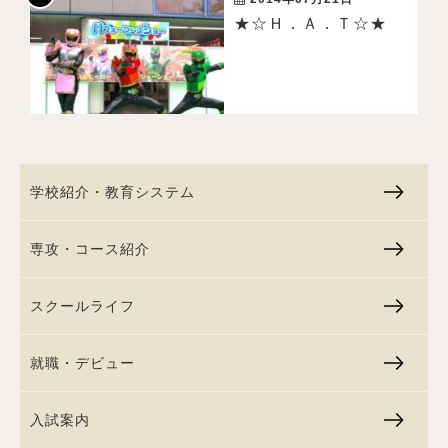
★☆Ｈ．Ａ．Ｔ☆★
学校紹介・教育システム
専攻・コース紹介
スクールライフ
就職・デビュー
入試案内