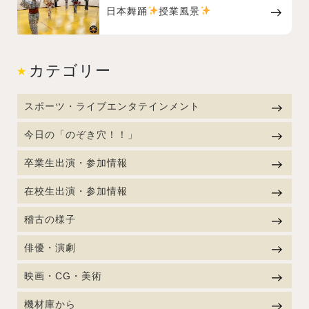
日本舞踊
授業風景
カテゴリー
スポーツ・ライブエンタテインメント
今日の「のぞき穴！！」
卒業生出演・参加情報
在校生出演・参加情報
稽古の様子
俳優・演劇
映画・CG・美術
機材庫から