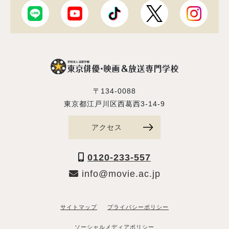
〒134-0088
東京都江戸川区西葛西3-14-9
アクセス
0120-233-557
info@movie.ac.jp
サイトマップ
プライバシーポリシー
ソーシャルメディアポリシー