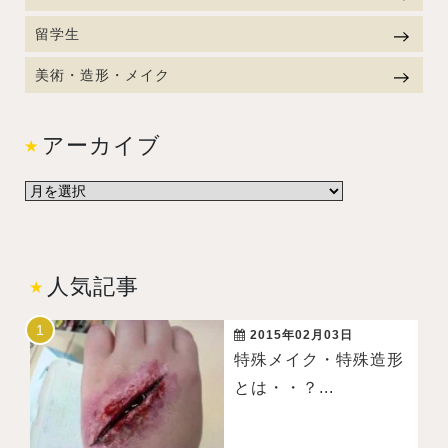
留学生
美術・造形・メイク
アーカイブ
人気記事
2015年02月03日
特殊メイク・特殊造形
とは・・？...