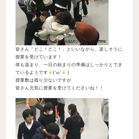
皆さん「どこ！どこ！」といいながら、楽しそうに
授業を受けています！
体も温まり、一日の始まりの準備はしっかりとでき
ているようです
(’ω’
)
授業数は残り少ないですが
皆さん元気に授業を受けてくださいね！！