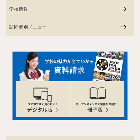
学校情報
訪問者別メニュー