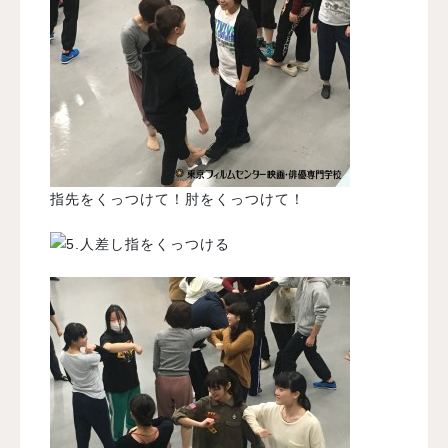
指先をくっつけて！肘をくっつけて！