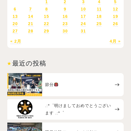
1
2
3
4
5
6
7
8
9
10
11
12
13
14
15
16
17
18
19
20
21
22
23
24
25
26
27
28
29
30
31
« 2月
4月 »
最近の投稿
節分
.:*゜明けましておめでとうござい
ます .:*゜