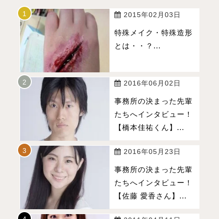
2015年02月03日
特殊メイク・特殊造形
とは・・？...
2016年06月02日
事務所の決まった先輩
たちへインタビュー！
【橋本佳祐くん】...
2016年05月23日
事務所の決まった先輩
たちへインタビュー！
【佐藤 愛香さん】...