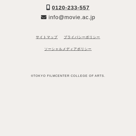
0120-233-557
info@movie.ac.jp
サイトマップ
プライバシーポリシー
ソーシャルメディアポリシー
©TOKYO FILMCENTER COLLEGE OF ARTS.
「資料請求希望」と送るだけ