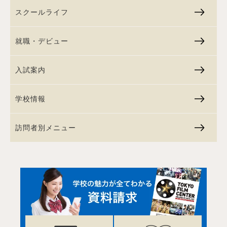
スクールライフ
就職・デビュー
入試案内
学校情報
訪問者別メニュー