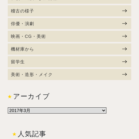
稽古の様子
俳優・演劇
映画・CG・美術
機材庫から
留学生
美術・造形・メイク
アーカイブ
人気記事