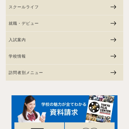
スクールライフ
就職・デビュー
入試案内
学校情報
訪問者別メニュー