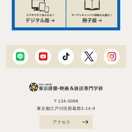
〒134-0088
東京都江戸川区西葛西3-14-9
アクセス