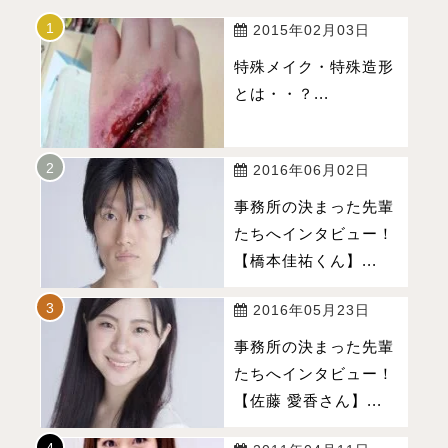
2015年02月03日
特殊メイク・特殊造形
とは・・？...
2016年06月02日
事務所の決まった先輩
たちへインタビュー！
【橋本佳祐くん】...
2016年05月23日
事務所の決まった先輩
たちへインタビュー！
【佐藤 愛香さん】...