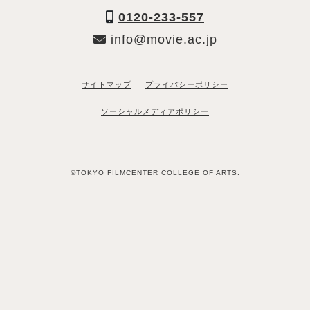
0120-233-557
info@movie.ac.jp
サイトマップ
プライバシーポリシー
ソーシャルメディアポリシー
©TOKYO FILMCENTER COLLEGE OF ARTS.
「資料請求希望」と送るだけ