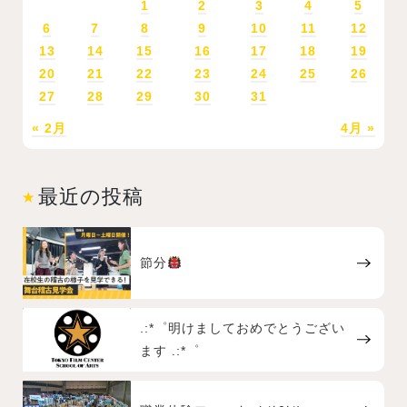
1
2
3
4
5
6
7
8
9
10
11
12
13
14
15
16
17
18
19
20
21
22
23
24
25
26
27
28
29
30
31
« 2月
4月 »
最近の投稿
節分
.:*゜明けましておめでとうござい
ます .:*゜