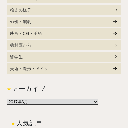
稽古の様子
俳優・演劇
映画・CG・美術
機材庫から
留学生
美術・造形・メイク
アーカイブ
人気記事