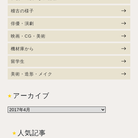
稽古の様子
俳優・演劇
映画・CG・美術
機材庫から
留学生
美術・造形・メイク
アーカイブ
人気記事