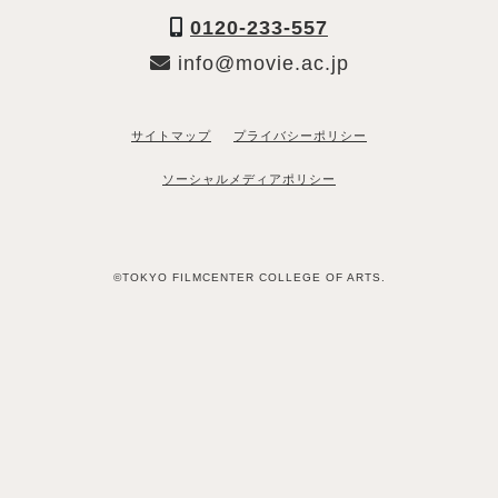
0120-233-557
info@movie.ac.jp
サイトマップ
プライバシーポリシー
ソーシャルメディアポリシー
©TOKYO FILMCENTER COLLEGE OF ARTS.
「資料請求希望」と送るだけ