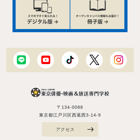
〒134-0088
東京都江戸川区西葛西3-14-9
アクセス