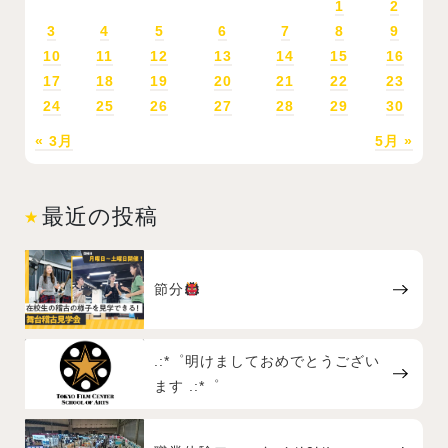
1
2
3
4
5
6
7
8
9
10
11
12
13
14
15
16
17
18
19
20
21
22
23
24
25
26
27
28
29
30
« 3月
5月 »
最近の投稿
節分
.:*゜明けましておめでとうござい
ます .:*゜