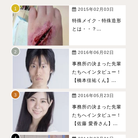
2015年02月03日
特殊メイク・特殊造形
とは・・？...
2016年06月02日
事務所の決まった先輩
たちへインタビュー！
【橋本佳祐くん】...
2016年05月23日
事務所の決まった先輩
たちへインタビュー！
【佐藤 愛香さん】...