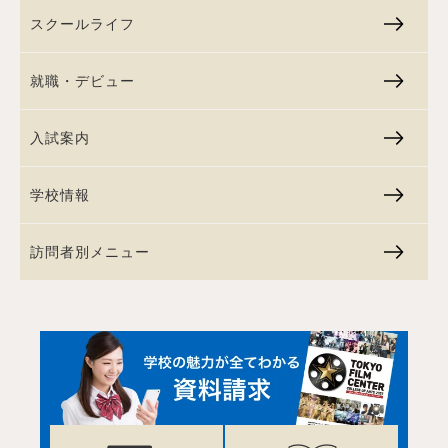
スクールライフ
就職・デビュー
入試案内
学校情報
訪問者別メニュー