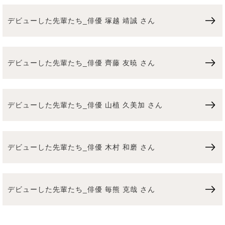
デビューした先輩たち_俳優 塚越 靖誠 さん
デビューした先輩たち_俳優 齊藤 友暁 さん
デビューした先輩たち_俳優 山植 久美加 さん
デビューした先輩たち_俳優 木村 和磨 さん
デビューした先輩たち_俳優 毎熊 克哉 さん