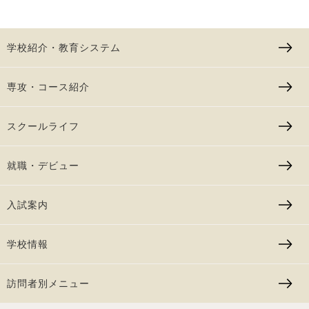
学校紹介・教育システム
専攻・コース紹介
スクールライフ
就職・デビュー
入試案内
学校情報
訪問者別メニュー