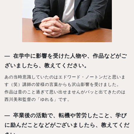
在学中に影響を受けた人物や、作品などがご
ざいましたら、教えてください。
あの当時意識していたのはエドワード・ノートンだと思いま
す（笑）講師の皆様の言葉からも沢山影響を受けました。
作品は昔のこと過ぎて思い出せませんがパッと出てきたのは
西川美和監督の「ゆれる」です。
卒業後の活動で、転機や苦労したこと、学び
に励んだことなどがございましたら、教えてくだ