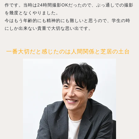
作です。当時は24時間撮影OKだったので、ぶっ通しでの撮影
を幾度となくやりました。
今はもう年齢的にも精神的にも難しいと思うので、学生の時
にしか出来ない貴重で大切な思い出です。
一番大切だと感じたのは人間関係と芝居の土台