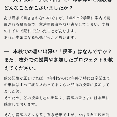
どんなことがございましたか？
あり過ぎて書ききれないのですが、1年生の2学期に学内で開
催される映画祭で、主演男優賞を取り逃がしてしまい、学校
のトイレで隠れて泣いたことがあります。
あれが本気になる転機だったと思います。
本校での思い出深い「授業」はなんですか？
また、校外での授業や参加したプロジェクトを教
えてください。
僕の記憶が正しければ、3年制なのに2年終了時には卒業まで
の単位はすべて取り終わってるくらい沢山の授業に参加して
ました笑。
そのため、どの授業も思い出深く、講師の皆さまには本当に
感謝しております。
そんな講師の方々を差し置き恐縮ですが、やはり自主映画制