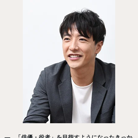
「俳優・役者」を目指すようになったきっか