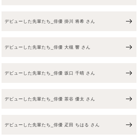
デビューした先輩たち_俳優 掛川 将希 さん
デビューした先輩たち_俳優 大槻 響 さん
デビューした先輩たち_俳優 坂口 千晴 さん
デビューした先輩たち_俳優 茶谷 優太 さん
デビューした先輩たち_俳優 疋田 ちはる さん