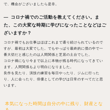
で、機会がございましたら是非。
コロナ禍でのご活動を教えてください。ま
た、この大変な時期に学びになったことなどはご
ざいますか？
コロナ禍でもお仕事はほぼこれまで通り続けられているので
すが、最初は大変でした。でもやっぱり最終的に僕の中で一
番大切だと感じたのは人間関係と芝居の土台でした。
コロナ禍になり今まで以上に本物が残る時代になってきてい
ます。人間関係もより明白になりました。
良作を見たり、演技の練習を毎日やったり、ジムに行った
り、人に会ったり、俳優としての学びは日常のすべてだと思
います。
本気になった時間は自分の中に残り、財産とな
る