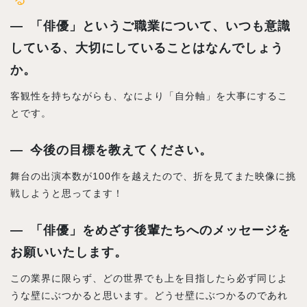
「俳優」というご職業について、いつも意識
している、大切にしていることはなんでしょう
か。
客観性を持ちながらも、なにより「自分軸」を大事にするこ
とです。
今後の目標を教えてください。
舞台の出演本数が100作を越えたので、折を見てまた映像に挑
戦しようと思ってます！
「俳優」をめざす後輩たちへのメッセージを
お願いいたします。
この業界に限らず、どの世界でも上を目指したら必ず同じよ
うな壁にぶつかると思います。どうせ壁にぶつかるのであれ