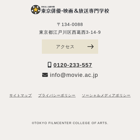
〒134-0088
東京都江戸川区西葛西3-14-9
アクセス
0120-233-557
info@movie.ac.jp
サイトマップ
プライバシーポリシー
ソーシャルメディアポリシー
©TOKYO FILMCENTER COLLEGE OF ARTS.