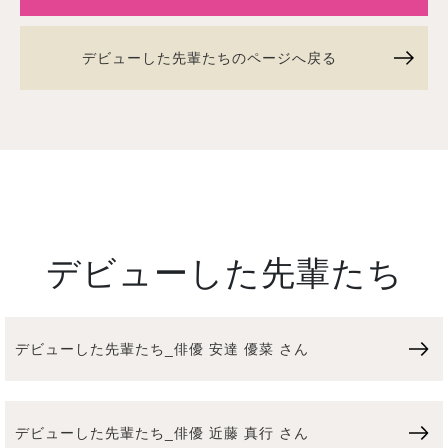
デビューした先輩たちのページへ戻る
デビューした先輩たち
デビューした先輩たち_俳優 安達 優菜 さん
デビューした先輩たち_俳優 近藤 真行 さん