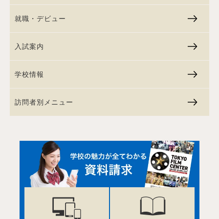
就職・デビュー
入試案内
学校情報
訪問者別メニュー