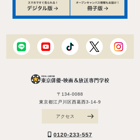
〒134-0088
東京都江戸川区西葛西3-14-9
アクセス
0120-233-557