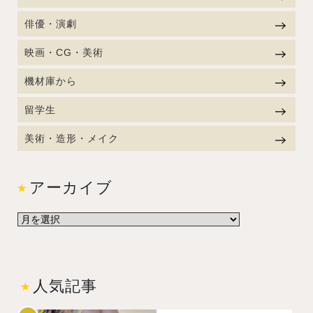
俳優・演劇
映画・CG・美術
機材庫から
留学生
美術・造形・メイク
アーカイブ
人気記事