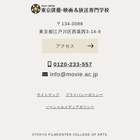
〒134-0088
東京都江戸川区西葛西3-14-9
アクセス
0120-233-557
info@movie.ac.jp
サイトマップ
プライバシーポリシー
ソーシャルメディアポリシー
©TOKYO FILMCENTER COLLEGE OF ARTS.