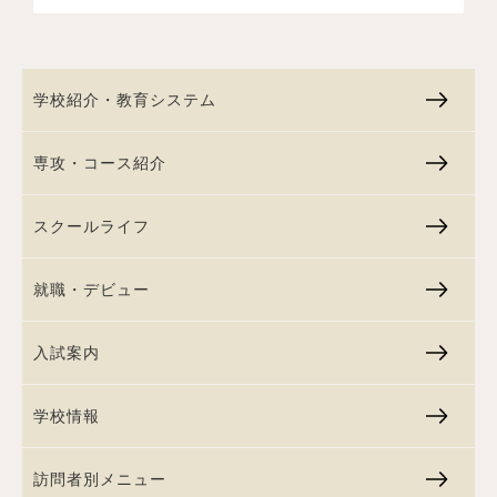
学校紹介・教育システム
専攻・コース紹介
スクールライフ
就職・デビュー
入試案内
学校情報
訪問者別メニュー