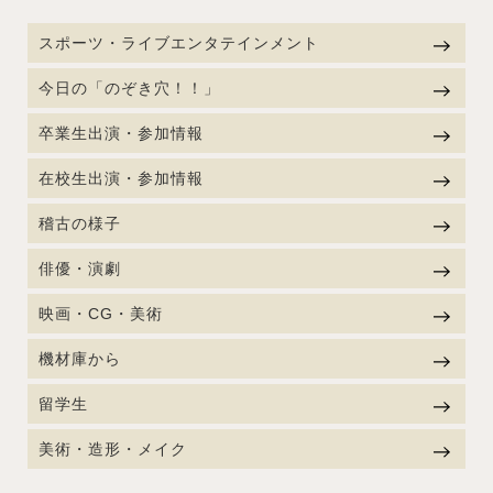
スポーツ・ライブエンタテインメント
今日の「のぞき穴！！」
卒業生出演・参加情報
在校生出演・参加情報
稽古の様子
俳優・演劇
映画・CG・美術
機材庫から
留学生
美術・造形・メイク