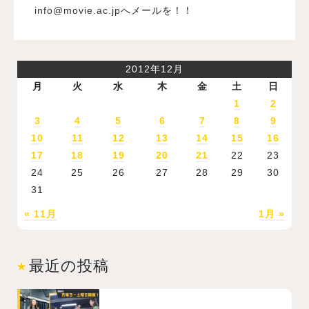
info@movie.ac.jp
へメールを！！
2012年12月
月
火
水
木
金
土
日
1
2
3
4
5
6
7
8
9
10
11
12
13
14
15
16
17
18
19
20
21
22
23
24
25
26
27
28
29
30
31
« 11月
1月 »
最近の投稿