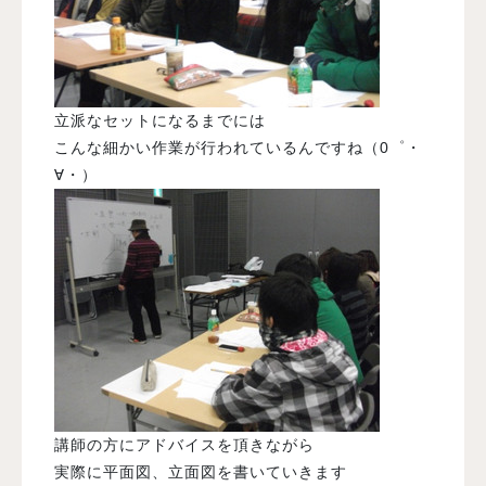
立派なセットになるまでには
こんな細かい作業が行われているんですね（0゜・
∀・）
講師の方にアドバイスを頂きながら
実際に平面図、立面図を書いていきます