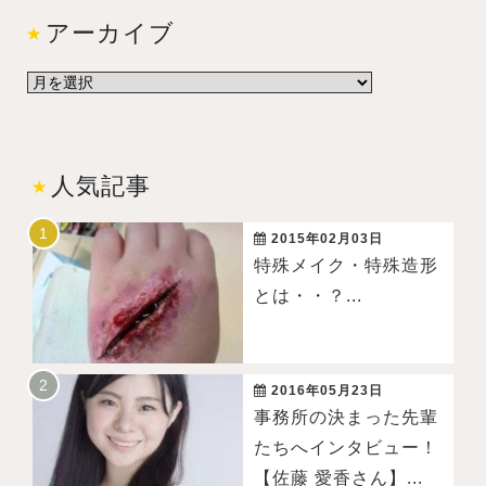
アーカイブ
人気記事
2015年02月03日
特殊メイク・特殊造形
とは・・？...
2016年05月23日
事務所の決まった先輩
たちへインタビュー！
【佐藤 愛香さん】...