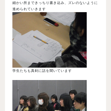
細かい所まできっちり書き込み、ズレのないように
進められていきます
学生たちも真剣に話を聞いています