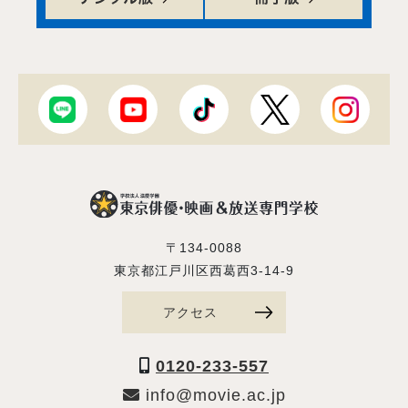
〒134-0088
東京都江戸川区西葛西3-14-9
アクセス
0120-233-557
info@movie.ac.jp