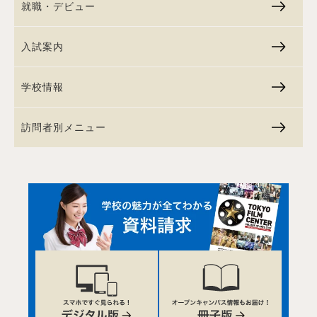
就職・デビュー
入試案内
学校情報
訪問者別メニュー