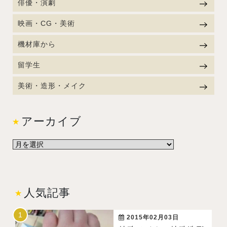
俳優・演劇
映画・CG・美術
機材庫から
留学生
美術・造形・メイク
アーカイブ
人気記事
2015年02月03日