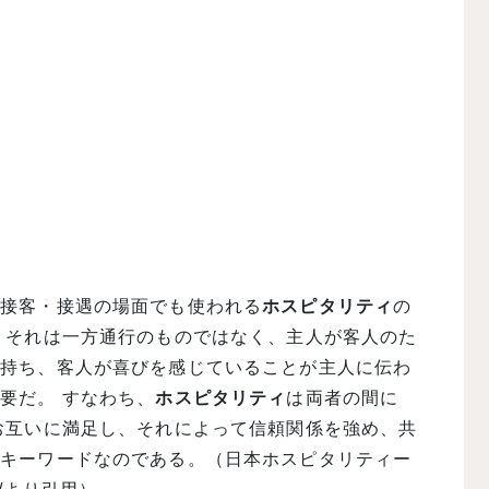
。接客・接遇の場面でも使われる
ホスピタリティ
の
、それは一方通行のものではなく、主人が客人のた
を持ち、客人が喜びを感じていることが主人に伝わ
要だ。 すなわち、
ホスピタリティ
は両者の間に
お互いに満足し、それによって信頼関係を強め、共
なキーワードなのである。（日本ホスピタリティー