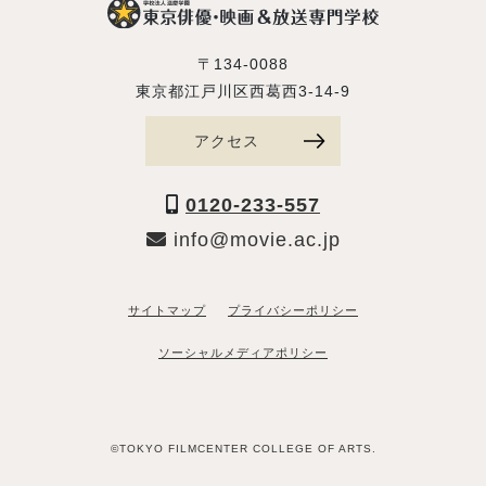
〒134-0088
東京都江戸川区西葛西3-14-9
アクセス
0120-233-557
info@movie.ac.jp
サイトマップ
プライバシーポリシー
ソーシャルメディアポリシー
©TOKYO FILMCENTER COLLEGE OF ARTS.