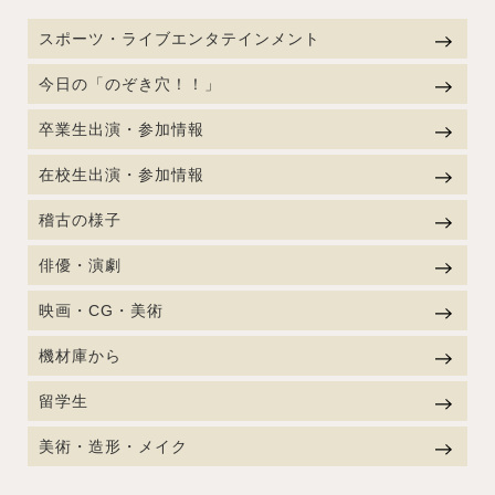
スポーツ・ライブエンタテインメント
今日の「のぞき穴！！」
卒業生出演・参加情報
在校生出演・参加情報
稽古の様子
俳優・演劇
映画・CG・美術
機材庫から
留学生
美術・造形・メイク