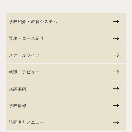
学校紹介・教育システム
専攻・コース紹介
スクールライフ
就職・デビュー
入試案内
学校情報
訪問者別メニュー