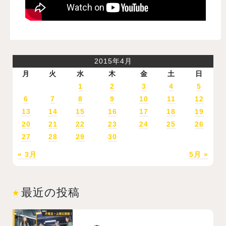
2015年4月
月
火
水
木
金
土
日
1
2
3
4
5
6
7
8
9
10
11
12
13
14
15
16
17
18
19
20
21
22
23
24
25
26
27
28
29
30
« 3月
5月 »
最近の投稿