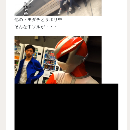
他のトモダチとサボリ中
そんな中ソルが・・・