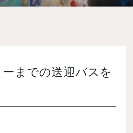
ターまでの送迎バスを