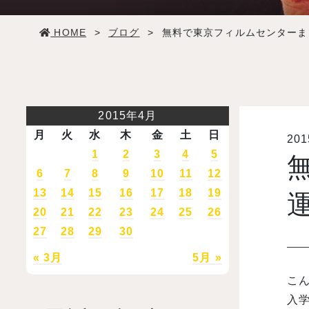
学生生活
HOME
>
ブログ
>
無料で東京フィルムセンターま
就職・デビュー
入試案内
2015年4月
月
火
水
木
金
土
日
20
学校情報
1
2
3
4
5
6
7
8
9
10
11
12
オープンキャンパス
13
14
15
16
17
18
19
20
21
22
23
24
25
26
27
28
29
30
訪問者別メニュー
« 3月
5月 »
こん
入学