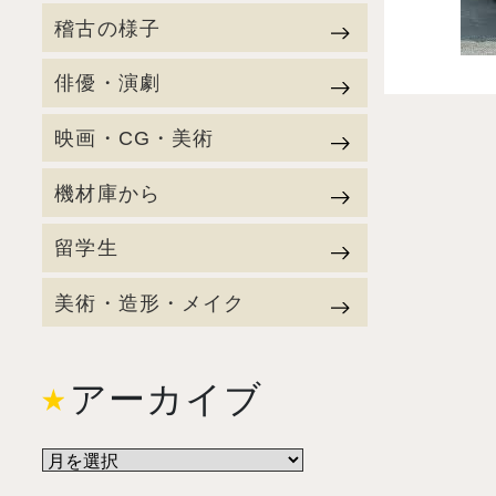
稽古の様子
俳優・演劇
映画・CG・美術
機材庫から
留学生
美術・造形・メイク
アーカイブ