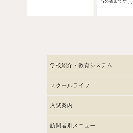
当の篠田ですˉ̞̭ ( 
学校紹介・教育システム
スクールライフ
入試案内
訪問者別メニュー