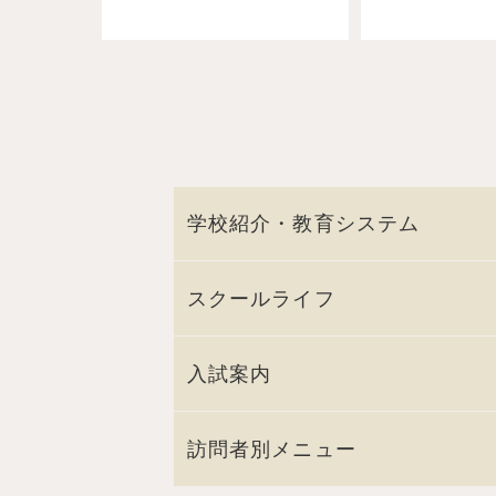
学校紹介・教育システム
スクールライフ
入試案内
訪問者別メニュー