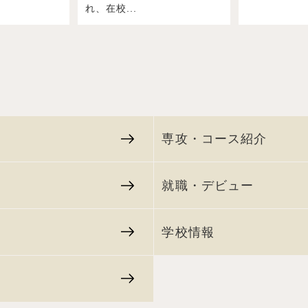
れ、在校...
専攻・コース紹介
就職・デビュー
学校情報