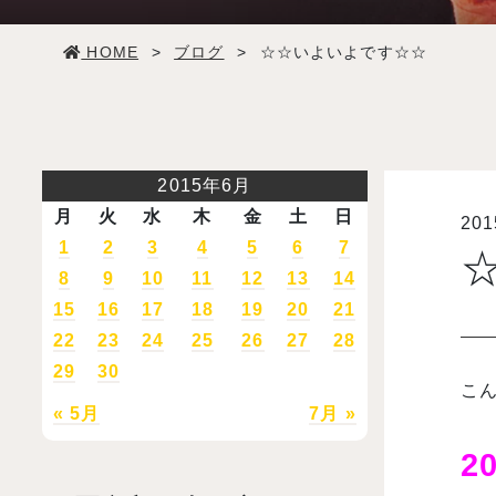
学生生活
HOME
>
ブログ
>
☆☆いよいよです☆☆
就職・デビュー
入試案内
2015年6月
月
火
水
木
金
土
日
20
学校情報
1
2
3
4
5
6
7
8
9
10
11
12
13
14
オープンキャンパス
15
16
17
18
19
20
21
22
23
24
25
26
27
28
29
30
訪問者別メニュー
こ
« 5月
7月 »
2