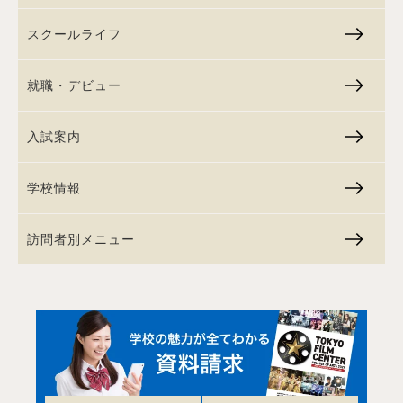
スクールライフ
就職・デビュー
入試案内
学校情報
訪問者別メニュー