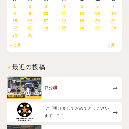
1
2
3
4
5
6
7
8
9
10
11
12
13
14
15
16
17
18
19
20
21
22
23
24
25
26
27
28
29
30
« 5月
7月 »
最近の投稿
節分
.:*゜明けましておめでとうござい
ます .:*゜