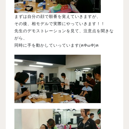
まずは自分の顔で順番を覚えていきますが、
その後、相モデルで実際にやっていきます！！
先生のデモストレーションを見て、注意点を聞きな
がら、
同時に手を動かしていっています(ฅΦωΦ)ฅ