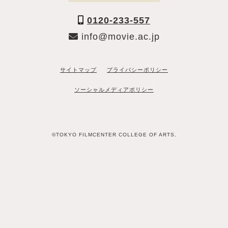
0120-233-557
info@movie.ac.jp
サイトマップ
プライバシーポリシー
ソーシャルメディアポリシー
©TOKYO FILMCENTER COLLEGE OF ARTS.
「資料請求希望」と送るだけ