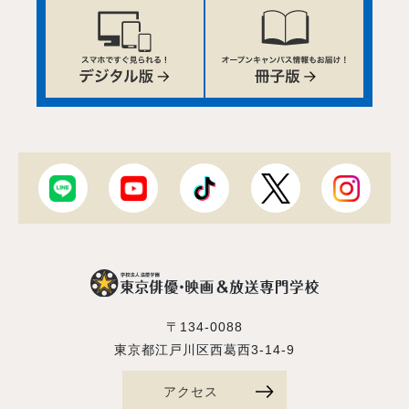
〒134-0088
東京都江戸川区西葛西3-14-9
アクセス