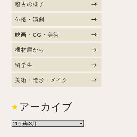
稽古の様子
俳優・演劇
映画・CG・美術
機材庫から
留学生
美術・造形・メイク
アーカイブ