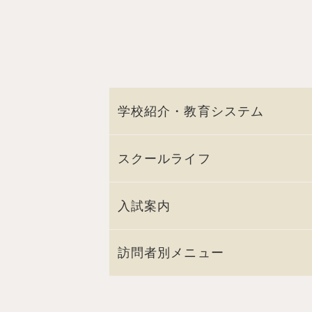
学校紹介・教育システム
スクールライフ
入試案内
訪問者別メニュー