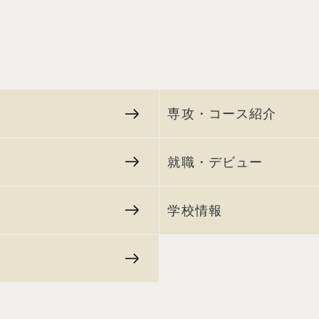
専攻・コース紹介
就職・デビュー
学校情報