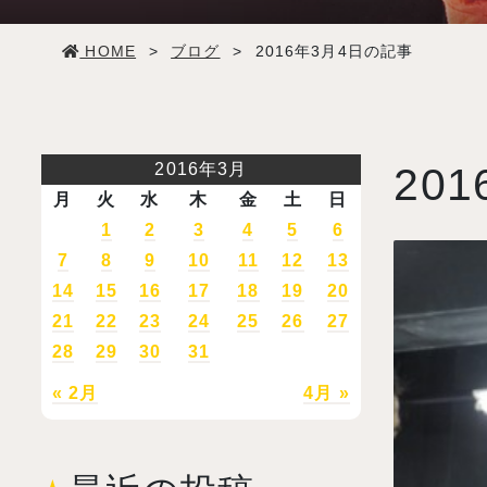
学生生活
HOME
>
ブログ
>
2016年3月4日の記事
就職・デビュー
入試案内
2016年3月
201
月
火
水
木
金
土
日
学校情報
1
2
3
4
5
6
7
8
9
10
11
12
13
14
15
16
17
18
19
20
オープンキャンパス
21
22
23
24
25
26
27
28
29
30
31
訪問者別メニュー
« 2月
4月 »