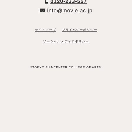
0120-233-557
info@movie.ac.jp
サイトマップ
プライバシーポリシー
ソーシャルメディアポリシー
©TOKYO FILMCENTER COLLEGE OF ARTS.
「資料請求希望」と送るだけ
LINEで資料請求