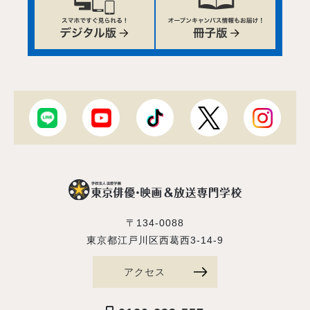
〒134-0088
東京都江戸川区西葛西3-14-9
アクセス