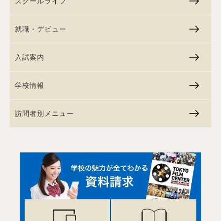
スクールライフ
就職・デビュー
入試案内
学校情報
訪問者別メニュー