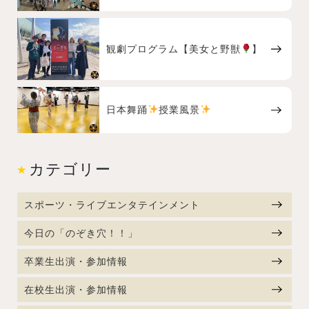
観劇プログラム【美女と野獣
】
日本舞踊
授業風景
カテゴリー
スポーツ・ライブエンタテインメント
今日の「のぞき穴！！」
卒業生出演・参加情報
在校生出演・参加情報