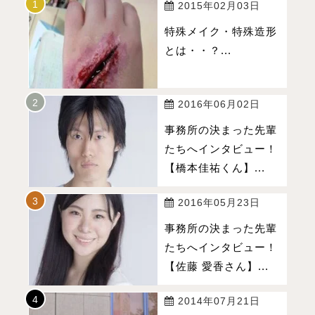
2015年02月03日
特殊メイク・特殊造形
とは・・？...
2016年06月02日
事務所の決まった先輩
たちへインタビュー！
【橋本佳祐くん】...
2016年05月23日
事務所の決まった先輩
たちへインタビュー！
【佐藤 愛香さん】...
2014年07月21日