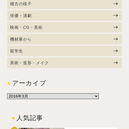
稽古の様子
俳優・演劇
映画・CG・美術
機材庫から
留学生
美術・造形・メイク
アーカイブ
人気記事