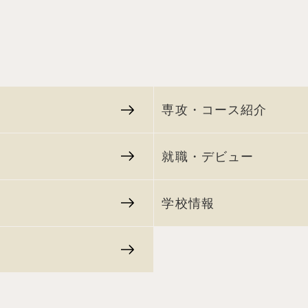
専攻・コース紹介
就職・デビュー
学校情報