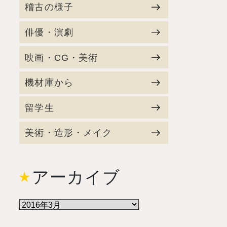
稽古の様子
俳優・演劇
映画・CG・美術
機材庫から
留学生
美術・造形・メイク
アーカイブ