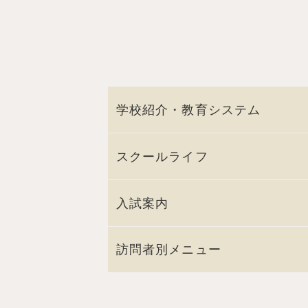
学校紹介・教育システム
スクールライフ
入試案内
訪問者別メニュー