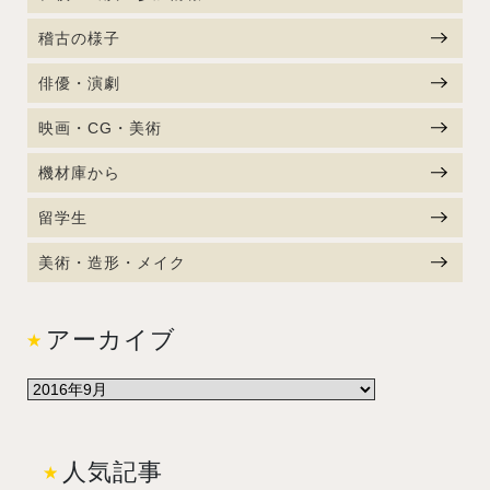
稽古の様子
俳優・演劇
映画・CG・美術
機材庫から
留学生
美術・造形・メイク
アーカイブ
人気記事