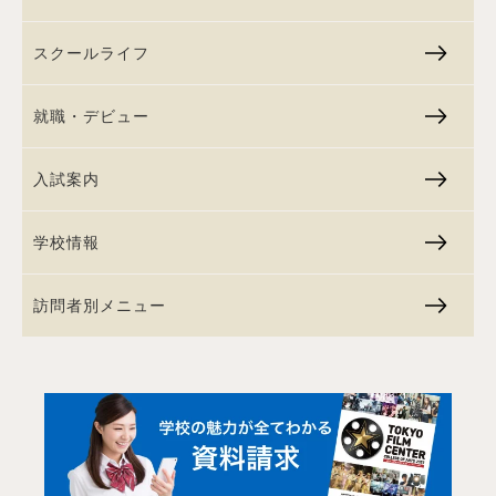
スクールライフ
就職・デビュー
入試案内
学校情報
訪問者別メニュー