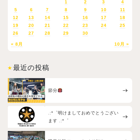
1
2
3
4
5
6
7
8
9
10
11
12
13
14
15
16
17
18
19
20
21
22
23
24
25
26
27
28
29
30
« 8月
10月 »
最近の投稿
節分
.:*゜明けましておめでとうござい
ます .:*゜