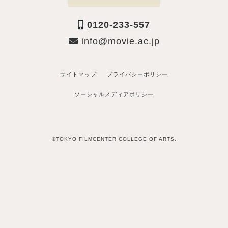
0120-233-557
info@movie.ac.jp
サイトマップ
プライバシーポリシー
ソーシャルメディアポリシー
©TOKYO FILMCENTER COLLEGE OF ARTS.