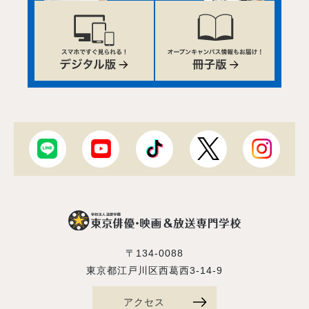
〒134-0088
東京都江戸川区西葛西3-14-9
アクセス