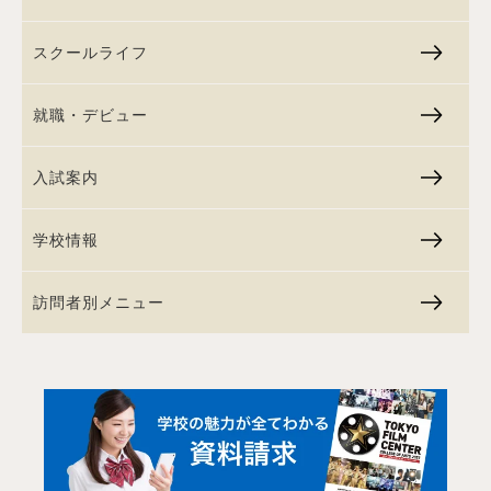
スクールライフ
就職・デビュー
入試案内
学校情報
訪問者別メニュー