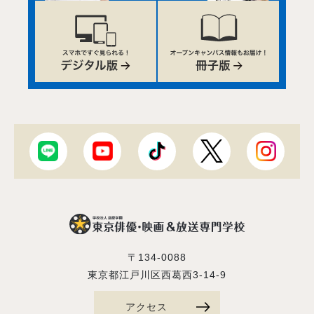
〒134-0088
東京都江戸川区西葛西3-14-9
アクセス