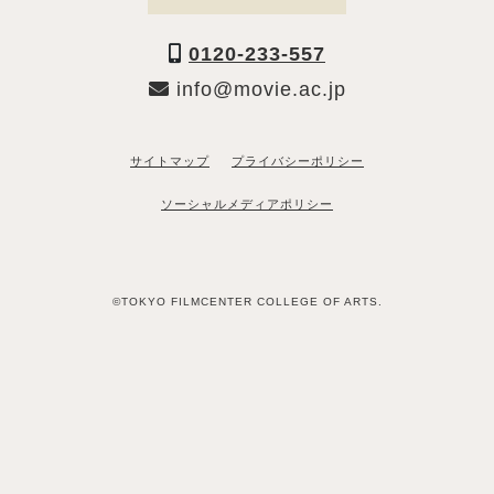
0120-233-557
info@movie.ac.jp
サイトマップ
プライバシーポリシー
ソーシャルメディアポリシー
©TOKYO FILMCENTER COLLEGE OF ARTS.