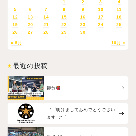
1
2
3
4
5
6
7
8
9
10
11
12
13
14
15
16
17
18
19
20
21
22
23
24
25
26
27
28
29
30
« 8月
10月 »
最近の投稿
節分
.:*゜明けましておめでとうござい
ます .:*゜