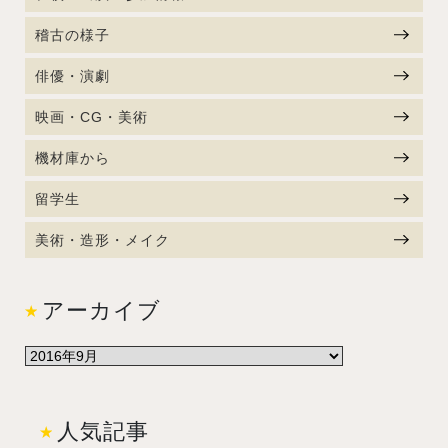
稽古の様子
俳優・演劇
映画・CG・美術
機材庫から
留学生
美術・造形・メイク
アーカイブ
人気記事