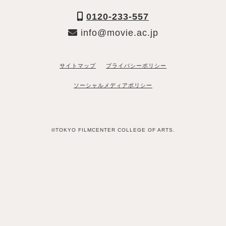
0120-233-557
info@movie.ac.jp
サイトマップ
プライバシーポリシー
ソーシャルメディアポリシー
©TOKYO FILMCENTER COLLEGE OF ARTS.
「資料請求希望」と送るだけ