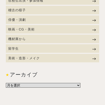
在校生出演・参加情報
稽古の様子
俳優・演劇
映画・CG・美術
機材庫から
留学生
美術・造形・メイク
アーカイブ