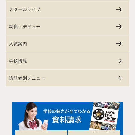
スクールライフ
就職・デビュー
入試案内
学校情報
訪問者別メニュー