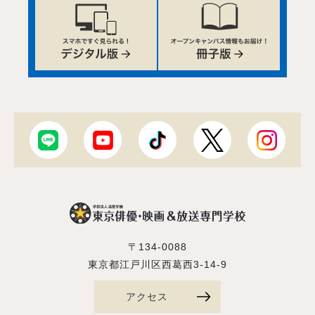
〒134-0088
東京都江戸川区西葛西3-14-9
アクセス