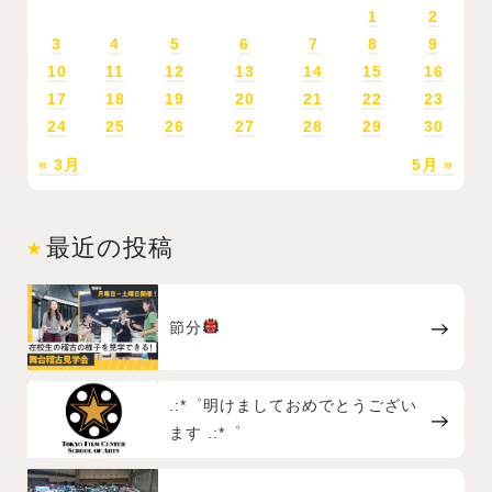
1
2
3
4
5
6
7
8
9
10
11
12
13
14
15
16
17
18
19
20
21
22
23
24
25
26
27
28
29
30
« 3月
5月 »
最近の投稿
節分
.:*゜明けましておめでとうござい
ます .:*゜