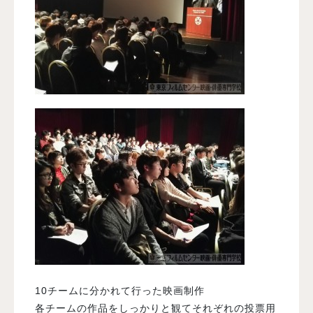
10チームに分かれて行った映画制作
各チームの作品をしっかりと観てそれぞれの投票用