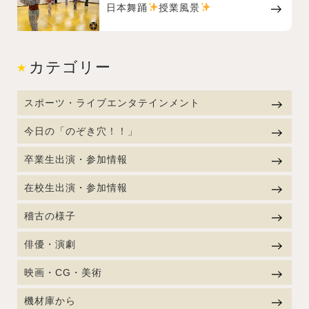
日本舞踊
授業風景
カテゴリー
スポーツ・ライブエンタテインメント
今日の「のぞき穴！！」
卒業生出演・参加情報
在校生出演・参加情報
稽古の様子
俳優・演劇
映画・CG・美術
機材庫から