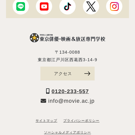
〒134-0088
東京都江戸川区西葛西3-14-9
アクセス
0120-233-557
info@movie.ac.jp
サイトマップ
プライバシーポリシー
ソーシャルメディアポリシー