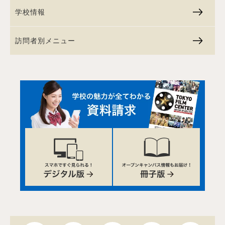
学校情報
訪問者別メニュー