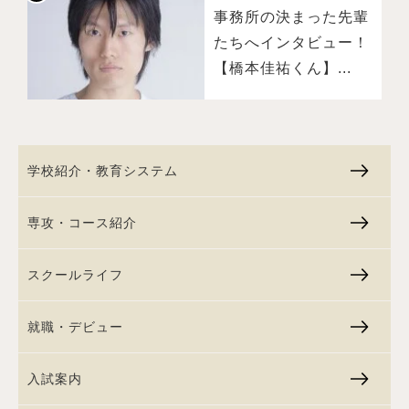
事務所の決まった先輩
たちへインタビュー！
【橋本佳祐くん】...
学校紹介・教育システム
専攻・コース紹介
スクールライフ
就職・デビュー
入試案内