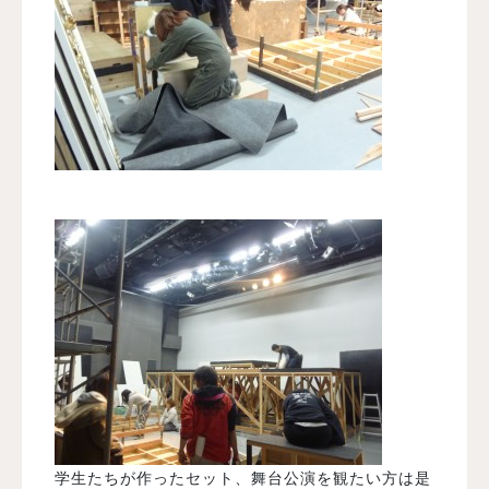
学生たちが作ったセット、舞台公演を観たい方は是