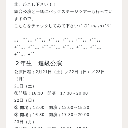
非、起こし下さい！！
舞台公演と一緒にバックステージツアーも行ってい
ますので、
こちら
をチェックしてみて下さい+ﾟ♡ﾟ+o｡｡o+ﾟ♡ﾟ
｡。+ﾟﾟ｡。+ﾟﾟ｡。+ﾟﾟ｡。+ﾟﾟ｡。+ﾟﾟ｡。+ﾟﾟ｡。
+ﾟﾟ｡。+ﾟﾟ｡。+ﾟﾟ+ﾟﾟ｡。+ﾟﾟ｡。+ﾟﾟ｡。+ﾟﾟ｡。
+ﾟﾟ｡。+ﾟﾟ
２年生 進級公演
公演日程；2月21日（土）／22日（日）／23日
（月）
21日（土）
①開場；16:30 開演；17:30～20:00
22日（日）
② 開場；12:00 開演；13:00～15:30
③ 開場；16:30 開演；17:30～20:00
23日（月）