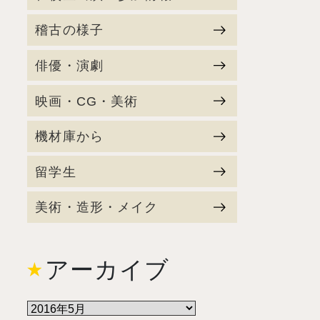
稽古の様子
俳優・演劇
映画・CG・美術
機材庫から
留学生
美術・造形・メイク
アーカイブ