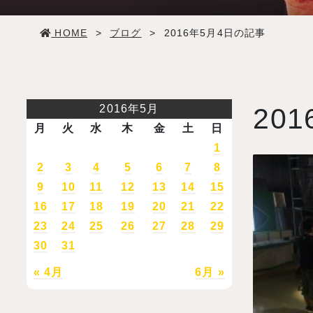
学生生活
HOME
>
ブログ
>
2016年5月4日の記事
就職・デビュー
入試案内
2016年5月
201
月
火
水
木
金
土
日
学校情報
1
2
3
4
5
6
7
8
9
10
11
12
13
14
15
オープンキャンパス
16
17
18
19
20
21
22
23
24
25
26
27
28
29
訪問者別メニュー
30
31
« 4月
6月 »