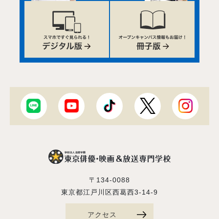
〒134-0088
東京都江戸川区西葛西3-14-9
アクセス