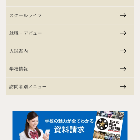
スクールライフ
就職・デビュー
入試案内
学校情報
訪問者別メニュー