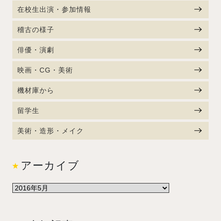
在校生出演・参加情報
稽古の様子
俳優・演劇
映画・CG・美術
機材庫から
留学生
美術・造形・メイク
アーカイブ