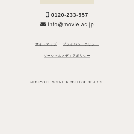
0120-233-557
info@movie.ac.jp
サイトマップ
プライバシーポリシー
ソーシャルメディアポリシー
©TOKYO FILMCENTER COLLEGE OF ARTS.