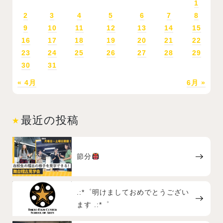
1
2
3
4
5
6
7
8
9
10
11
12
13
14
15
16
17
18
19
20
21
22
23
24
25
26
27
28
29
30
31
« 4月
6月 »
最近の投稿
節分
.:*゜明けましておめでとうござい
ます .:*゜