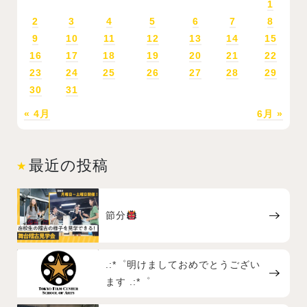
1
2
3
4
5
6
7
8
9
10
11
12
13
14
15
16
17
18
19
20
21
22
23
24
25
26
27
28
29
30
31
« 4月
6月 »
最近の投稿
節分
.:*゜明けましておめでとうござい
ます .:*゜