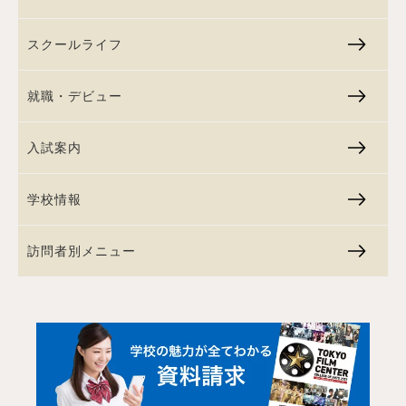
スクールライフ
就職・デビュー
入試案内
学校情報
訪問者別メニュー