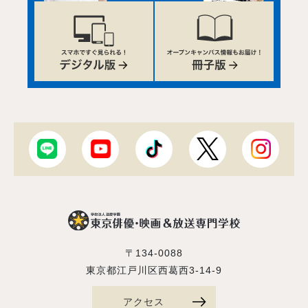
〒134-0088
東京都江戸川区西葛西3-14-9
アクセス