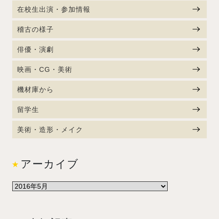
在校生出演・参加情報
稽古の様子
俳優・演劇
映画・CG・美術
機材庫から
留学生
美術・造形・メイク
アーカイブ