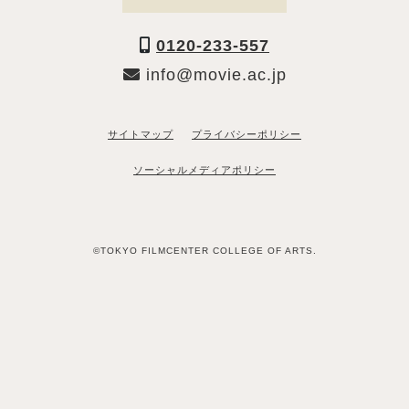
0120-233-557
info@movie.ac.jp
サイトマップ
プライバシーポリシー
ソーシャルメディアポリシー
©TOKYO FILMCENTER COLLEGE OF ARTS.