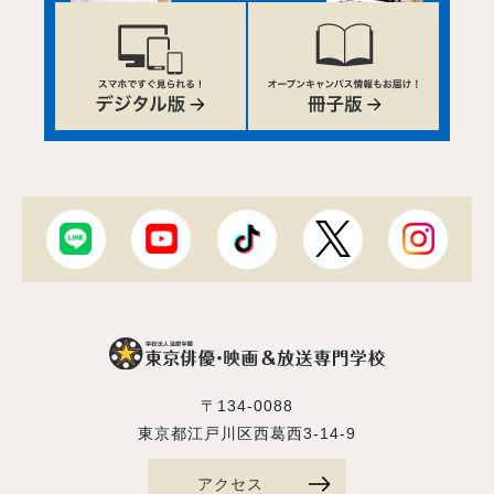
〒134-0088
東京都江戸川区西葛西3-14-9
アクセス