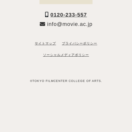
0120-233-557
info@movie.ac.jp
サイトマップ
プライバシーポリシー
ソーシャルメディアポリシー
©TOKYO FILMCENTER COLLEGE OF ARTS.