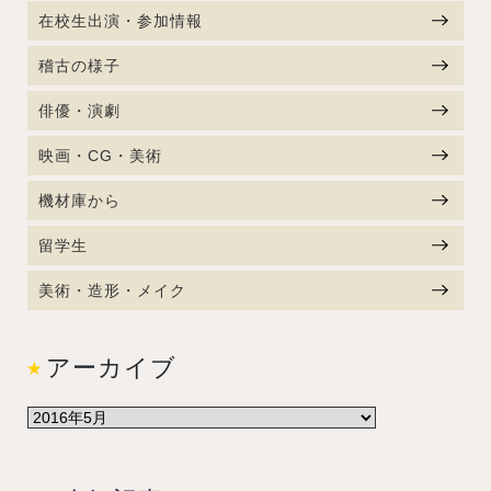
在校生出演・参加情報
稽古の様子
俳優・演劇
映画・CG・美術
機材庫から
留学生
美術・造形・メイク
アーカイブ