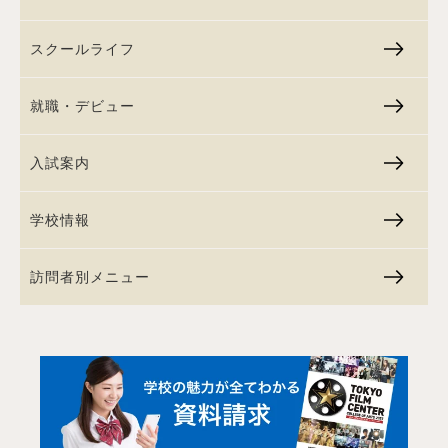
スクールライフ
就職・デビュー
入試案内
学校情報
訪問者別メニュー