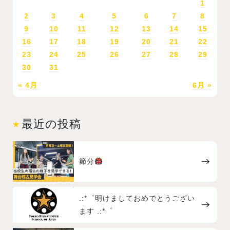
1
2
3
4
5
6
7
8
9
10
11
12
13
14
15
16
17
18
19
20
21
22
23
24
25
26
27
28
29
30
31
« 4月
6月 »
最近の投稿
節分
.:*゜明けましておめでとうござい
ます .:*゜