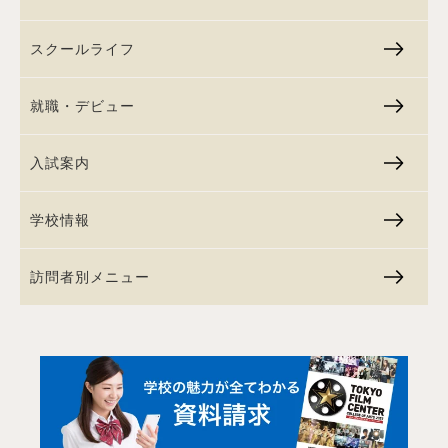
スクールライフ
就職・デビュー
入試案内
学校情報
訪問者別メニュー