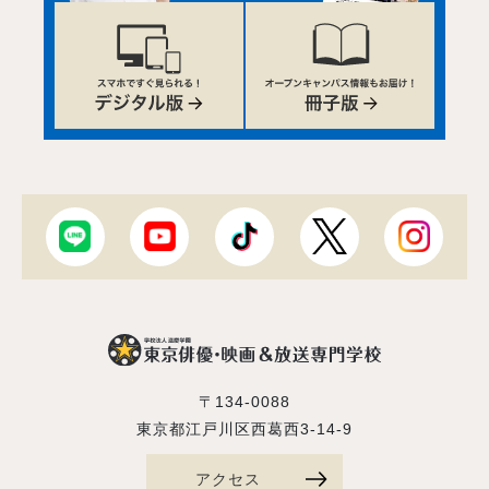
〒134-0088
東京都江戸川区西葛西3-14-9
アクセス