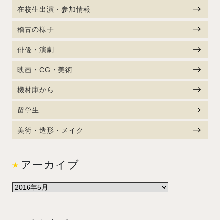
在校生出演・参加情報
稽古の様子
俳優・演劇
映画・CG・美術
機材庫から
留学生
美術・造形・メイク
アーカイブ