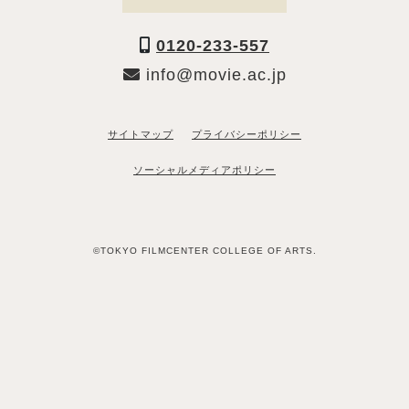
0120-233-557
info@movie.ac.jp
サイトマップ
プライバシーポリシー
ソーシャルメディアポリシー
©TOKYO FILMCENTER COLLEGE OF ARTS.