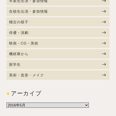
卒業生出演・参加情報
在校生出演・参加情報
稽古の様子
俳優・演劇
映画・CG・美術
機材庫から
留学生
美術・造形・メイク
アーカイブ