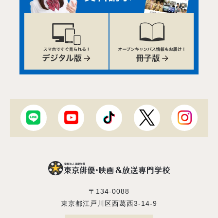
〒134-0088
東京都江戸川区西葛西3-14-9