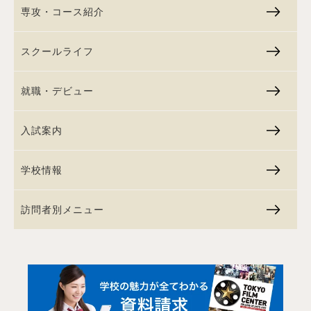
専攻・コース紹介
スクールライフ
就職・デビュー
入試案内
学校情報
訪問者別メニュー