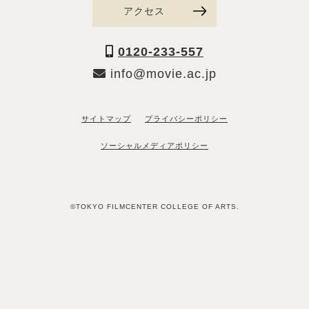
アクセス
0120-233-557
info@movie.ac.jp
サイトマップ
プライバシーポリシー
ソーシャルメディアポリシー
©TOKYO FILMCENTER COLLEGE OF ARTS.