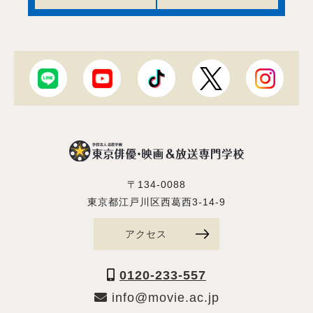
〒134-0088
東京都江戸川区西葛西3-14-9
アクセス
0120-233-557
info@movie.ac.jp