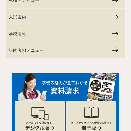
就職・デビュー
入試案内
学校情報
訪問者別メニュー