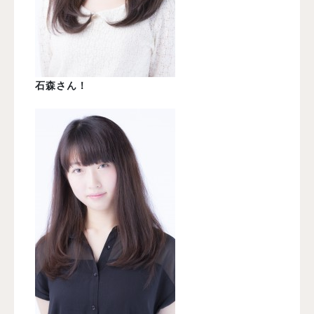
石森さん！