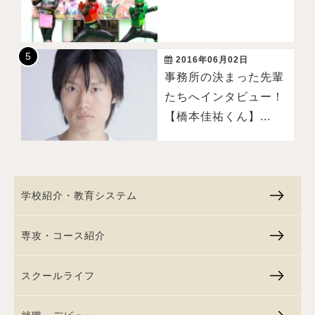
2016年06月02日
事務所の決まった先輩
たちへインタビュー！
【橋本佳祐くん】...
学校紹介・教育システム
専攻・コース紹介
スクールライフ