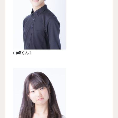
山崎くん！