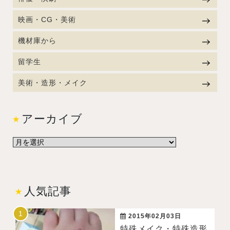
映画・CG・美術
機材庫から
留学生
美術・造形・メイク
アーカイブ
人気記事
2015年02月03日
特殊メイク・特殊造形