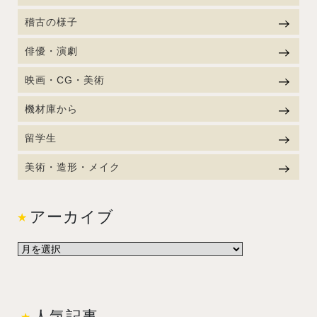
稽古の様子
俳優・演劇
映画・CG・美術
機材庫から
留学生
美術・造形・メイク
アーカイブ
人気記事