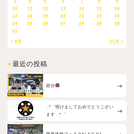
3
4
5
6
7
8
9
10
11
12
13
14
15
16
17
18
19
20
21
22
23
24
25
26
27
28
29
30
31
« 9月
11月 »
最近の投稿
節分
.:*゜明けましておめでとうござい
ます .:*゜