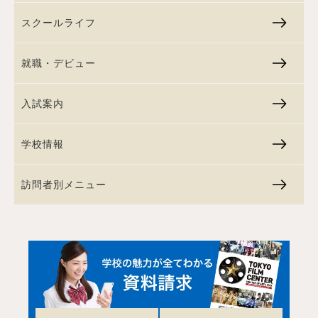
スクールライフ
就職・デビュー
入試案内
学校情報
訪問者別メニュー