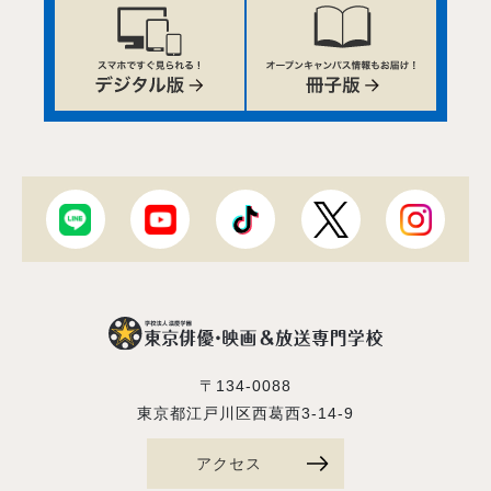
〒134-0088
東京都江戸川区西葛西3-14-9
アクセス