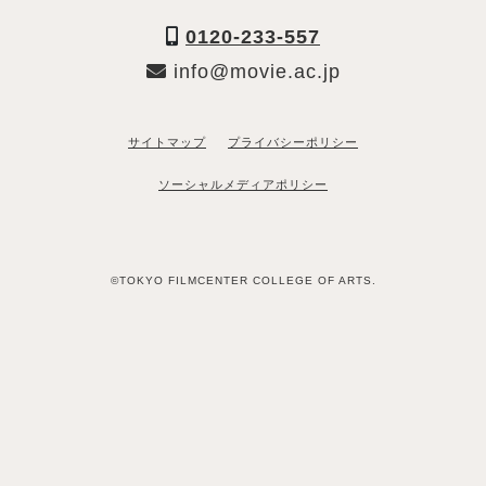
0120-233-557
info@movie.ac.jp
サイトマップ
プライバシーポリシー
ソーシャルメディアポリシー
©TOKYO FILMCENTER COLLEGE OF ARTS.
「資料請求希望」と送るだけ